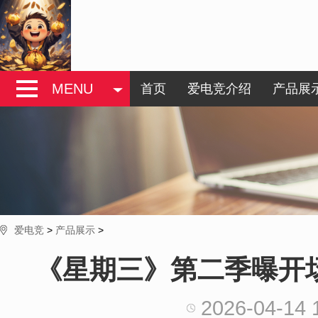
MENU
首页
爱电竞介绍
产品展
爱电竞
>
产品展示
>
《星期三》第二季曝开
2026-04-14 